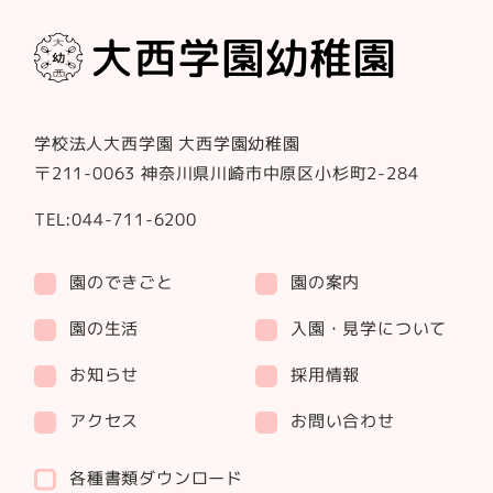
学校法人大西学園 大西学園幼稚園
〒211-0063 神奈川県川崎市中原区小杉町2-284
TEL:044-711-6200
園のできごと
園の案内
園の生活
入園・見学について
お知らせ
採用情報
アクセス
お問い合わせ
各種書類ダウンロード