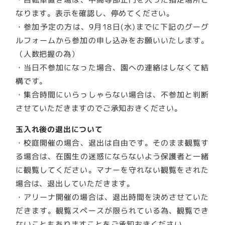
なります。表示を確認し、停めてください。
・参加予定の方は、9月18日(水)までに下記のグーグ
ルフォームから参加の申し込みをお願いいたします。
（人数把握の為）
・当日不参加になった場合、園への連絡はしなくて結
構です。
・集合時間にいらっしゃらない場合は、不参加と判断
させていただきますのでご承知おきください。
玉入れ後の退出について
・校庭開催の場合、退出は自由です。そのまま観覧す
る場合は、在園生の迷惑にならないよう保護者と一緒
に観覧してください。マナーを守れない観覧をされた
場合は、退出していただきます。
・アリーナ開催の場合は、退出時間を決めさせていた
だきます。観覧スペースが限られている為、観覧でき
ないこともありますことをご承知おきください。